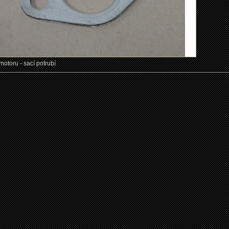
motoru - sací potrubí