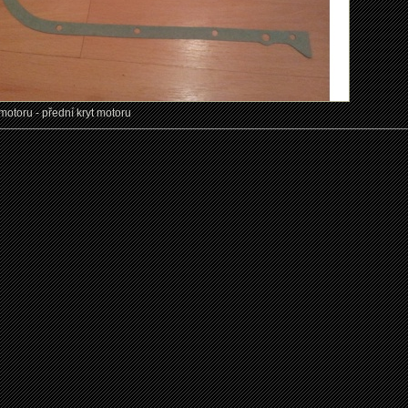
motoru - přední kryt motoru